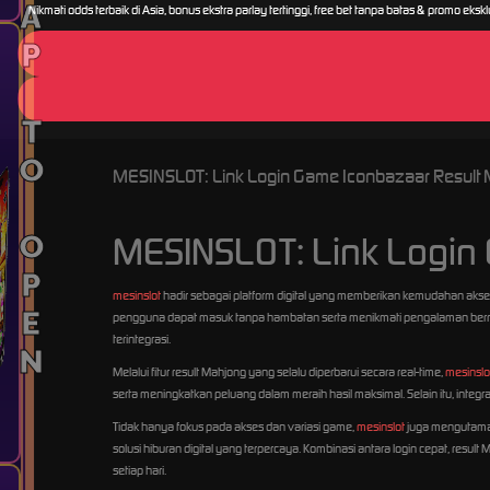
TAP TO OPEN
Nikmati odds terbaik di Asia, bonus ekstra parlay tertinggi, free bet tanpa batas & promo eksk
MESINSLOT: Link Login Game Iconbazaar Result 
MESINSLOT: Link Login 
mesinslot
hadir sebagai platform digital yang memberikan kemudahan akses 
pengguna dapat masuk tanpa hambatan serta menikmati pengalaman bermain 
terintegrasi.
Melalui fitur result Mahjong yang selalu diperbarui secara real-time,
mesinslo
serta meningkatkan peluang dalam meraih hasil maksimal. Selain itu, inte
Tidak hanya fokus pada akses dan variasi game,
mesinslot
juga mengutamak
solusi hiburan digital yang terpercaya. Kombinasi antara login cepat, re
setiap hari.