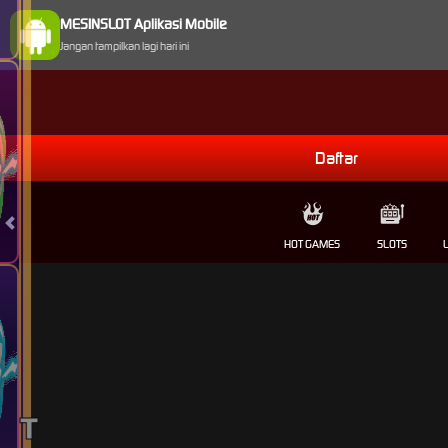
MESINSLOT Aplikasi Mobile
Jangan tampilkan lagi hari ini
Daftar
HOT GAMES
SLOTS