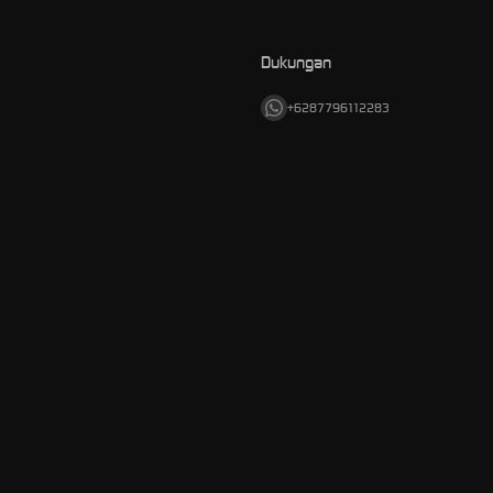
Dukungan
+6287796112283