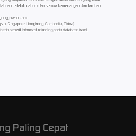
itahuan terlebih dahulu dan semua kemenangan dari taruhan
ggung jawab kami.
sia, Singapore, Hongkong, Cambodia, China).
rbeda seperti informasi rekening pada database kami.
ng Paling Cepat