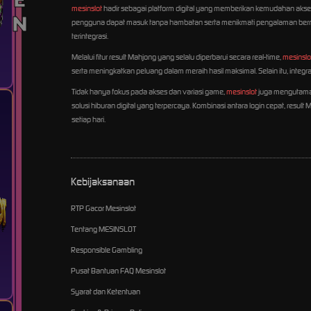
mesinslot
hadir sebagai platform digital yang memberikan kemudahan akses 
pengguna dapat masuk tanpa hambatan serta menikmati pengalaman bermain 
terintegrasi.
Melalui fitur result Mahjong yang selalu diperbarui secara real-time,
mesinslo
serta meningkatkan peluang dalam meraih hasil maksimal. Selain itu, inte
Tidak hanya fokus pada akses dan variasi game,
mesinslot
juga mengutamak
solusi hiburan digital yang terpercaya. Kombinasi antara login cepat, re
setiap hari.
Kebijaksanaan
RTP Gacor Mesinslot
Tentang MESINSLOT
Responsible Gambling
Pusat Bantuan FAQ Mesinslot
Syarat dan Ketentuan