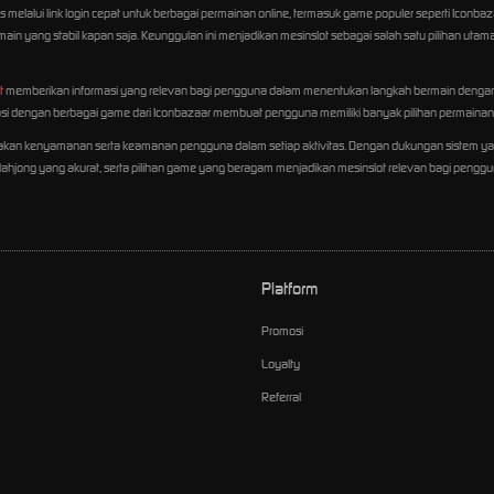
melalui link login cepat untuk berbagai permainan online, termasuk game populer seperti Iconba
yang stabil kapan saja. Keunggulan ini menjadikan mesinslot sebagai salah satu pilihan utama 
t
memberikan informasi yang relevan bagi pengguna dalam menentukan langkah bermain dengan 
grasi dengan berbagai game dari Iconbazaar membuat pengguna memiliki banyak pilihan permainan m
an kenyamanan serta keamanan pengguna dalam setiap aktivitas. Dengan dukungan sistem yang st
sult Mahjong yang akurat, serta pilihan game yang beragam menjadikan mesinslot relevan bagi pe
Platform
Promosi
Loyalty
Referral