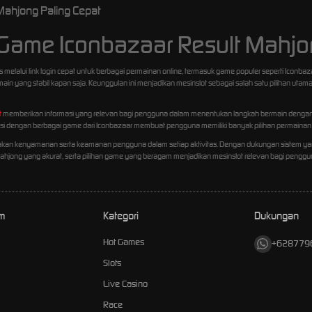
Mahjong Paling Cepat
Game Iconbazaar Result Mahjo
melalui link login cepat untuk berbagai permainan online, termasuk game populer seperti Iconba
yang stabil kapan saja. Keunggulan ini menjadikan mesinslot sebagai salah satu pilihan utama 
t
memberikan informasi yang relevan bagi pengguna dalam menentukan langkah bermain dengan 
grasi dengan berbagai game dari Iconbazaar membuat pengguna memiliki banyak pilihan permainan m
n kenyamanan serta keamanan pengguna dalam setiap aktivitas. Dengan dukungan sistem yang st
sult Mahjong yang akurat, serta pilihan game yang beragam menjadikan mesinslot relevan bagi pe
rm
Kategori
Dukungan
i
Hot Games
+628779
Slots
Live Casino
Race