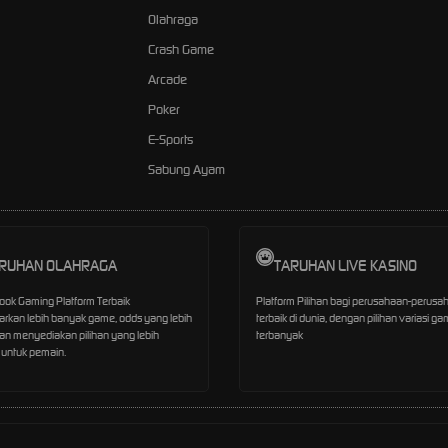
Olahraga
Crash Game
Arcade
Poker
E-Sports
Sabung Ayam
RUHAN OLAHRAGA
TARUHAN LIVE KASINO
ook Gaming Platform Terbaik
Platform Pilihan bagi perusahaan-perusa
kan lebih banyak game, odds yang lebih
terbaik di dunia, dengan pilihan variasi g
 dan menyediakan pilihan yang lebih
terbanyak
untuk pemain.