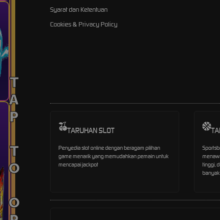
Syarat dan Ketentuan
Cookies & Privacy Policy
TAP TO OPEN
TARUHAN SLOT
TA
Penyedia slot online dengan beragam pilihan
Sportsb
game menarik yang memudahkan pemain untuk
menawar
mencapai jackpot
tinggi,
banyak 