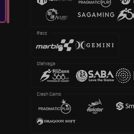
Race
Olahraga
Crash Game