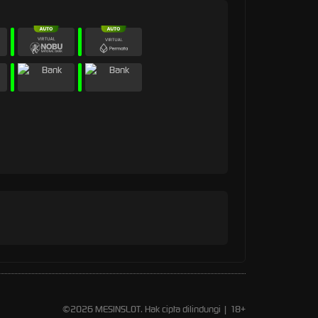
©2026 MESINSLOT. Hak cipta dilindungi | 18+