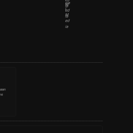
haan
ame