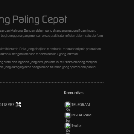
ng Paling Cepat
zaar dan Mahjong. Dengan sistem yang dirancang responsif dan ringan,
bagi pengguna yang mencari akses praktis dan efisien dalam satu platform
lebih terarah. Data yang disajikan membantu memahami pola permainan
enarik dengan tampilan modern dan fitur yang interaktif.
abil dan layanan yang aktif, platform ini terus berkembang menjadi
ngguna yang menginginkan pengalaman bermain yang optimal dan praktis
Komunitas
6112283
TELEGRAM
INSTAGRAM
Twitter