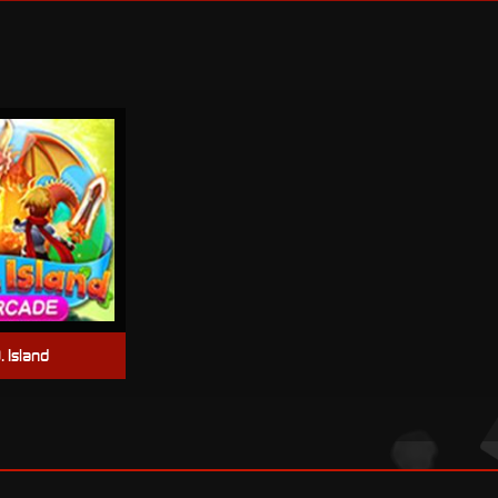
. Island