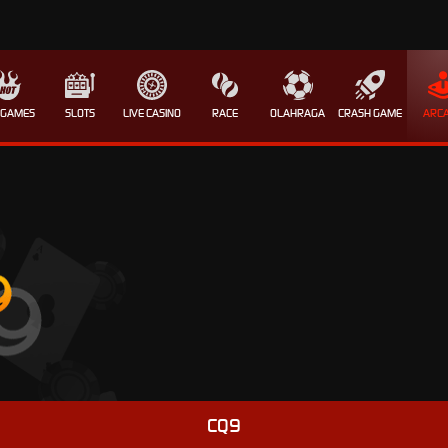
 GAMES
SLOTS
LIVE CASINO
RACE
OLAHRAGA
CRASH GAME
ARC
CQ9