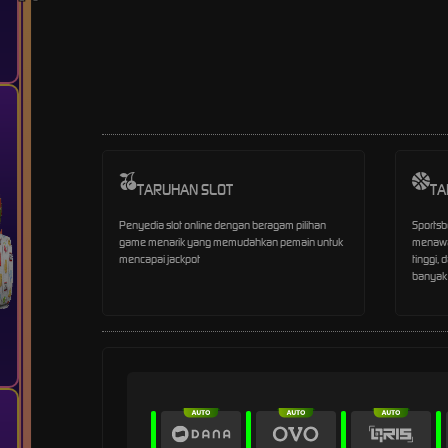
TARUHAN SLOT
TA
Penyedia slot online dengan beragam pilihan
Sportsb
game menarik yang memudahkan pemain untuk
menawar
mencapai jackpot
tinggi,
banyak 