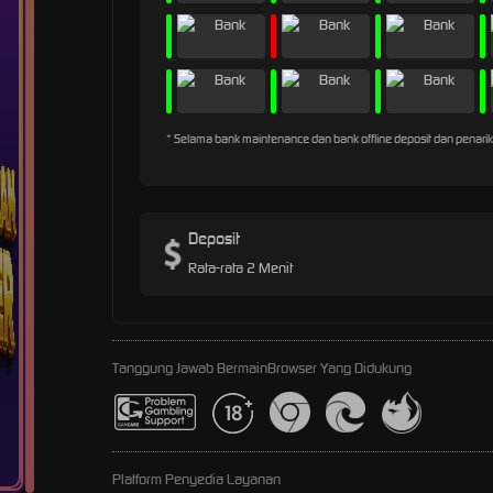
* Selama bank maintenance dan bank offline deposit dan penarik
Deposit
Rata-rata 2 Menit
Tanggung Jawab Bermain
Browser Yang Didukung
Platform Penyedia Layanan