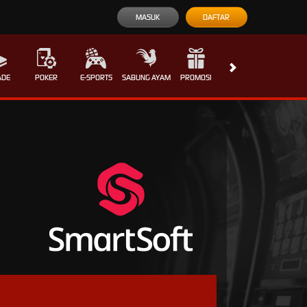
MASUK
DAFTAR
ADE
POKER
E-SPORTS
SABUNG AYAM
PROMOSI