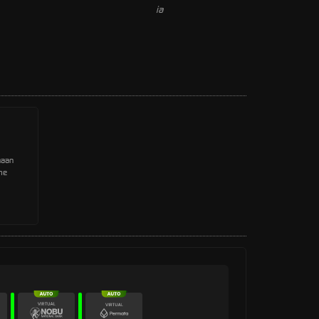
haan
ame