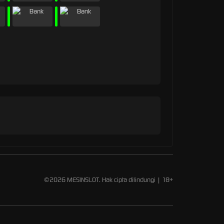
©2026 MESINSLOT. Hak cipta dilindungi | 18+