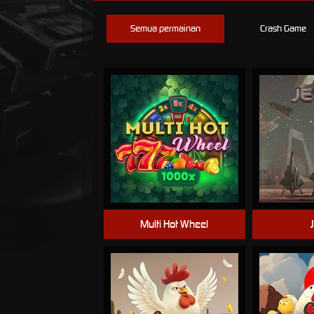
Semua permainan
Crash Game
Multi Hot Wheel