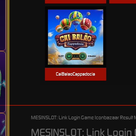
CaiBalaoCappadocia
MESINSLOT: Link Login Game Iconbazaar Result 
MESINSLOT: Link Login 