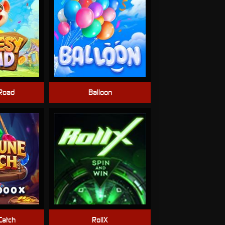
Road
Balloon
Catch
RollX