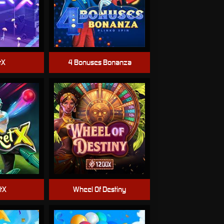
rX
4 Bonuses Bonanza
etX
Wheel Of Destiny