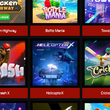
en Highway
Bottle Mania
Towe
mash X
HelicopterX
Crick