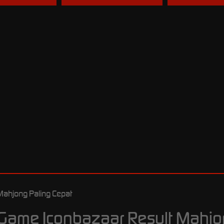
Mahjong Paling Cepat
Game Iconbazaar Result Mahjo