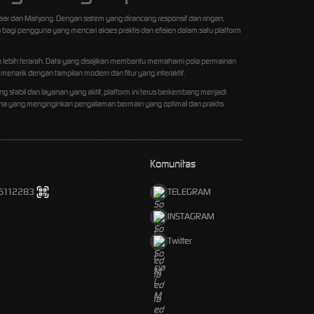
zaar dan Mahjong. Dengan sistem yang dirancang responsif dan ringan,
bagi pengguna yang mencari akses praktis dan efisien dalam satu platform
lebih terarah. Data yang disajikan membantu memahami pola permainan
enarik dengan tampilan modern dan fitur yang interaktif.
abil dan layanan yang aktif, platform ini terus berkembang menjadi
ngguna yang menginginkan pengalaman bermain yang optimal dan praktis
Komunitas
6112283
TELEGRAM
INSTAGRAM
Twitter