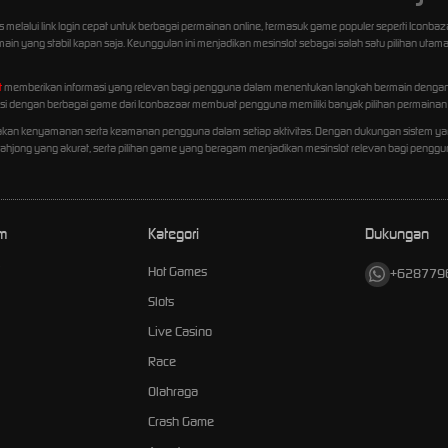
melalui link login cepat untuk berbagai permainan online, termasuk game populer seperti Iconba
yang stabil kapan saja. Keunggulan ini menjadikan mesinslot sebagai salah satu pilihan utama 
t
memberikan informasi yang relevan bagi pengguna dalam menentukan langkah bermain dengan 
grasi dengan berbagai game dari Iconbazaar membuat pengguna memiliki banyak pilihan permainan m
n kenyamanan serta keamanan pengguna dalam setiap aktivitas. Dengan dukungan sistem yang st
sult Mahjong yang akurat, serta pilihan game yang beragam menjadikan mesinslot relevan bagi pe
rm
Kategori
Dukungan
i
Hot Games
+628779
Slots
Live Casino
Race
Olahraga
Crash Game