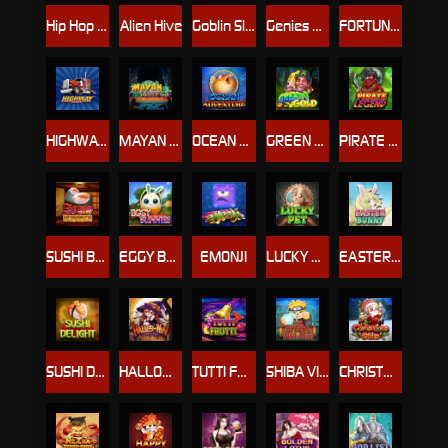
Hip Hop Penguin
Alien Hive
Goblin Slayer
Genies Blessing
FORTUNE DRUM
HIGHWAY KING
MAYAN TEMPLE
OCEAN ADVENTURE
GREEN GOLD
PIRATE LEGEND
SUSHI BONANZA
EGGY BUNNIES
EMONJI
LUCKY PET
EASTER BUNNY
SUSHI DELIGHT
HALLOWIN
TUTTI FRUTTI
SHIBA VILLAGE
CHRISTMAS GIFT