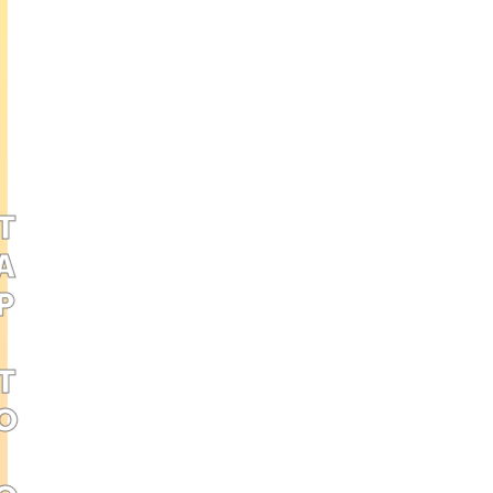
TO OPEN