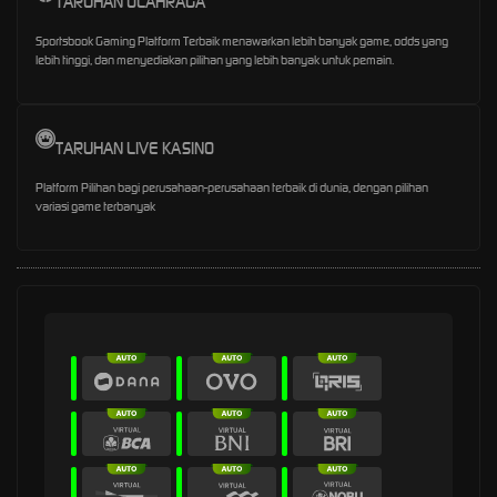
TARUHAN OLAHRAGA
Sportsbook Gaming Platform Terbaik menawarkan lebih banyak game, odds yang
lebih tinggi, dan menyediakan pilihan yang lebih banyak untuk pemain.
TARUHAN LIVE KASINO
Platform Pilihan bagi perusahaan-perusahaan terbaik di dunia, dengan pilihan
variasi game terbanyak