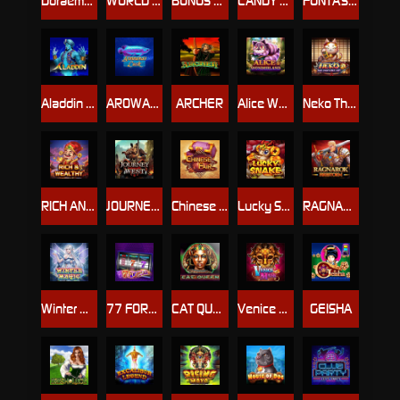
Doraemon
WORLD CUP FRENZY
BONUS BEAR
CANDY CRUSH
FUNTASTIC FRUIT
Aladdin Wishes
AROWANAS LUCK
ARCHER
Alice Wonderland
Neko The Fortune Cat
RICH AND WEALTHY
JOURNEY WEST
Chinese Fair
Lucky Snake
RAGNAROK FIRE STORM
Winter Magic
77 FORTUNE
CAT QUEEN
Venice Mask
GEISHA