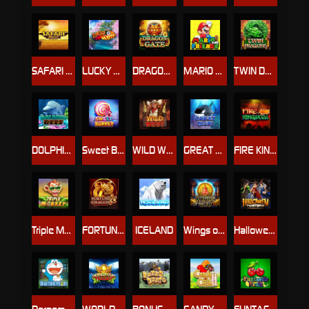
SAFARI HEAT
LUCKY BEASTS
DRAGON GATE
MARIO AND FRIENDS
TWIN DRAGON
DOLPHIN REEF
Sweet Buffet
WILD WEST
GREAT BLUE
FIRE KINGDOM
Triple Monkey
FORTUNE DRAGON 88
ICELAND
Wings of God
Halloween Fortune