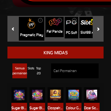
i
i
i
i
i
Facha
Fat Panda
Slot88 x PP
PG Soft
Pragmatic Play
KING MIDAS
Semua
Slots
Top
permainan
20
Sugar Blast
Sugar Blast Frenzy
Cleopatra's Treasure
Colour Game Mega Bonus
Dear Senpai