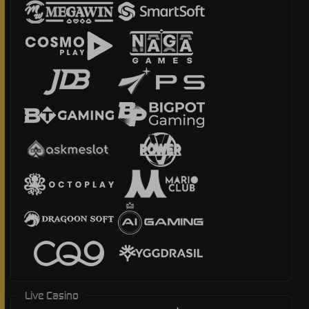
Live Casino