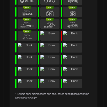
* Selama bank maintenance dan bank offline deposit dan penarikan
tidak dapat diproses