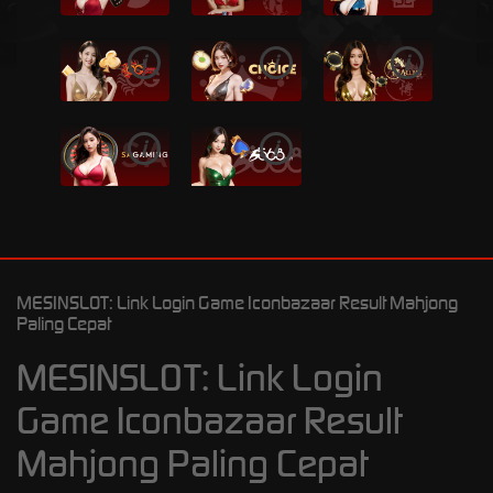
i
i
i
i
i
MESINSLOT: Link Login Game Iconbazaar Result Mahjong
Paling Cepat
MESINSLOT: Link Login
Game Iconbazaar Result
Mahjong Paling Cepat