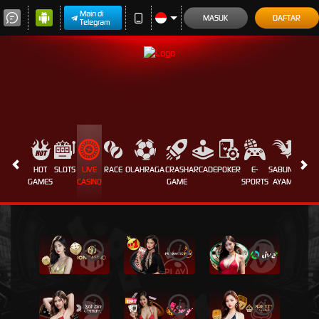
Main di
MASUK
DAFTAR
Telegram
HOT
SLOTS
LIVE
RACE
OLAHRAGA
CRASH
ARCADE
POKER
E-
SABUNG
PROM
GAMES
CASINO
GAME
SPORTS
AYAM
i
i
i
i
i
i