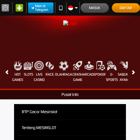
Main di
MASUK
DAFTAR
Telegram
HOT
SLOTS
LIVE
RACE
OLAHRAGA
CRASH
ARCADE
POKER
E-
SABUNG
PROM
GAMES
CASINO
GAME
SPORTS
AYAM
Pusat Info
RTP Gacor Mesinslot
Tentang MESINSLOT