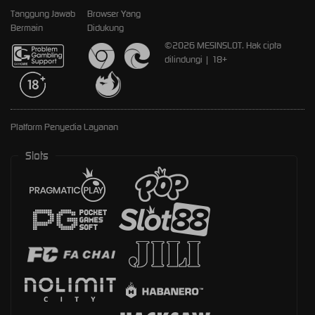
Tanggung Jawab
Browser Yang
Bermain
Didukung
©2026 MESINSLOT. Hak cipta
dilindungi | 18+
Platform Penyedia Layanan
Slots