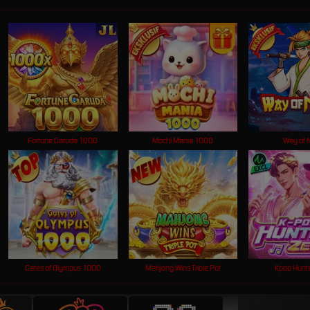
Fortune Garuda 1000
Mochi Mania 1000
Way of N
Gates of Olympus 1000
Mahjong Wins Triple Pot
Kpop Hunte