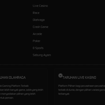
Live Casino
Race
Olahraga
Crash Game
Arcade
Poker
E-Sports
Sabung Ayam
UHAN OLAHRAGA
TARUHAN LIVE KASINO
k Gaming Platform Terbaik
Platform Pilihan bagi perusahaan-perusah
an lebih banyak game, odds yang lebih
terbaik di dunia, dengan pilihan variasi gam
an menyediakan pilihan yang lebih
terbanyak
ntuk pemain.