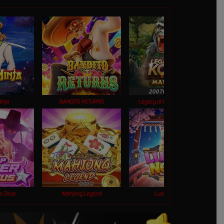
inja
BANDITO RETURNS
Legacy of Kong Maxways
r Zeus
Mahjong Legend
Lucky Neko