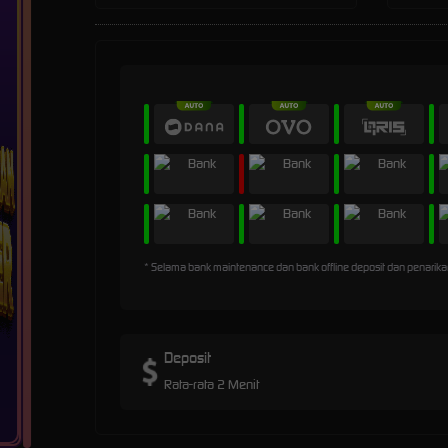
* Selama bank maintenance dan bank offline deposit dan penarikan
Deposit
Rata-rata 2 Menit