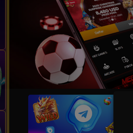
Mahjong Wins 3 – Black
Scatter
nenek****y
IDR
4,241,600.00
Gates of Olympus Super
Scatter
o****7
IDR
4,196,650.00
Sweet Bonanza 2500
ha****d
IDR
4,082,000.00
Starlight Princess™ 1000
ha****d
IDR
3,941,500.00
Starlight Princess™ 1000
ha****d
IDR
3,135,800.00
Gates of Olympus Super
Scatter