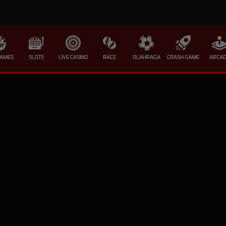
GAMES
SLOTS
LIVE CASINO
RACE
OLAHRAGA
CRASH GAME
ARCA