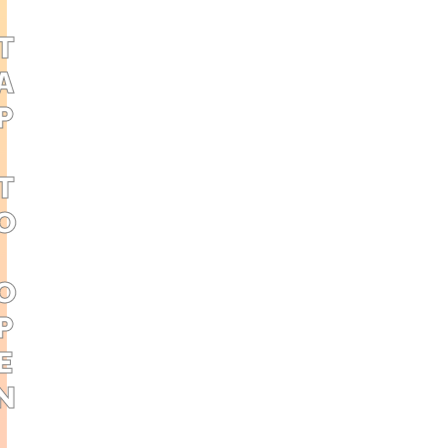
TO OPEN