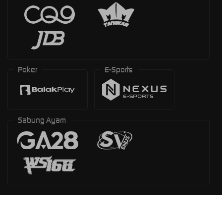
Poker
E-Sports
Sabung Ayam