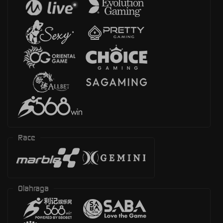
Race
Olahraga