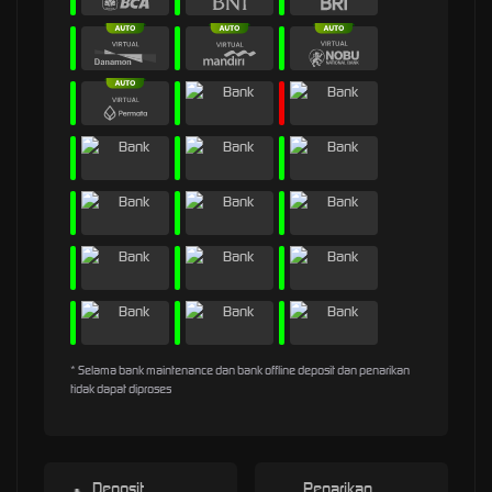
* Selama bank maintenance dan bank offline deposit dan penarikan
tidak dapat diproses
Deposit
Penarikan